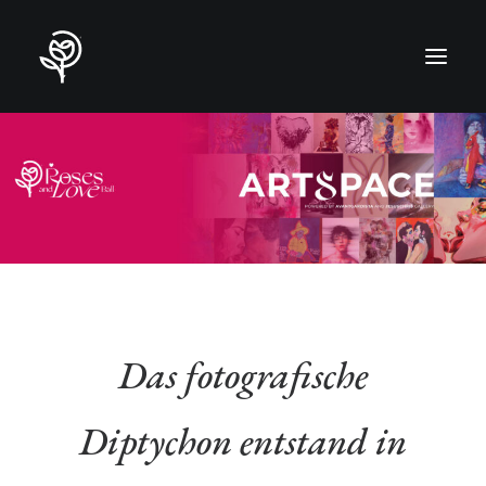
Das fotografische
Diptychon entstand in