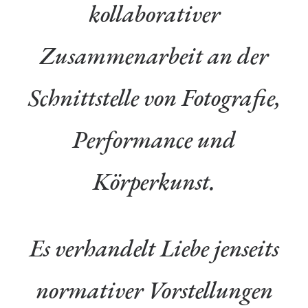
kollaborativer
Zusammenarbeit an der
Schnittstelle von Fotografie,
Performance und
Körperkunst.
Es verhandelt Liebe jenseits
normativer Vorstellungen