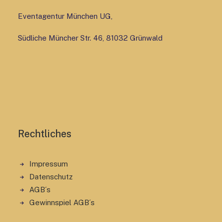
Eventagentur München UG,
Südliche Müncher Str. 46, 81032 Grünwald
Rechtliches
Impressum
Datenschutz
AGB´s
Gewinnspiel AGB´s