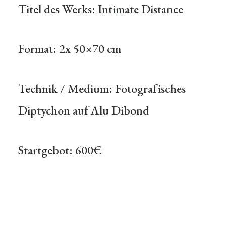
Titel des Werks: Intimate Distance
Format: 2x 50×70 cm
Technik / Medium: Fotografisches
Diptychon auf Alu Dibond
Startgebot: 600€