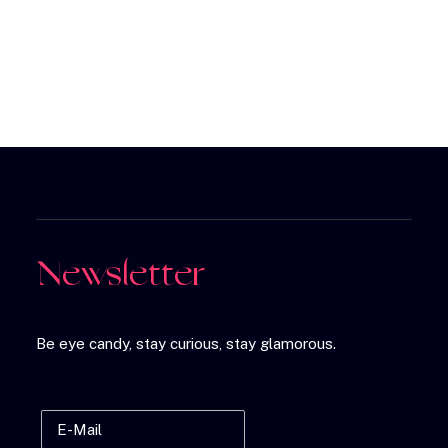
Newsletter
Be eye candy, stay curious, stay glamorous.