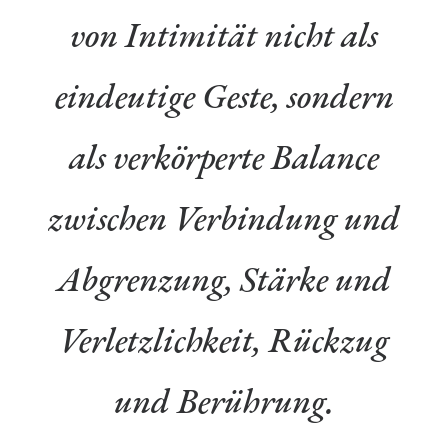
von Intimität nicht als
eindeutige Geste, sondern
als verkörperte Balance
zwischen Verbindung und
Abgrenzung, Stärke und
Verletzlichkeit, Rückzug
und Berührung.