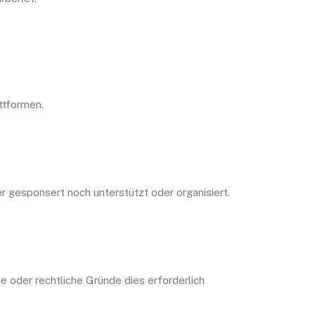
ttformen.
 gesponsert noch unterstützt oder organisiert.
 oder rechtliche Gründe dies erforderlich