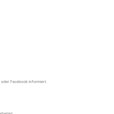
 oder Facebook informiert.
rbeitet.