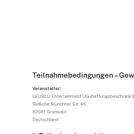
Teilnahmebedingungen – Gewi
Veranstalter:
LEUBLU Entertainment UG (haftungsbeschränkt
Südliche Münchner Str. 46
82081 Grünwald
Deutschland