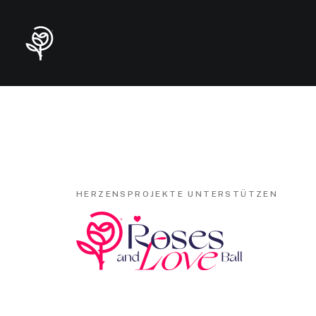
HERZENSPROJEKTE UNTERSTÜTZEN