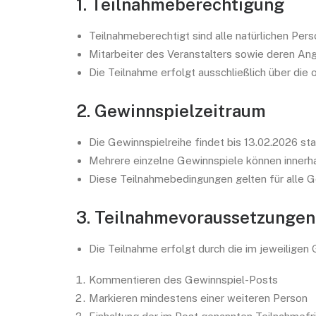
1. Teilnahmeberechtigung
Teilnahmeberechtigt sind alle natürlichen Pers
Mitarbeiter des Veranstalters sowie deren An
Die Teilnahme erfolgt ausschließlich über die
2. Gewinnspielzeitraum
Die Gewinnspielreihe findet bis 13.02.2026 sta
Mehrere einzelne Gewinnspiele können innerh
Diese Teilnahmebedingungen gelten für alle Ge
3. Teilnahmevoraussetzungen
Die Teilnahme erfolgt durch die im jeweilige
Kommentieren des Gewinnspiel-Posts
Markieren mindestens einer weiteren Person