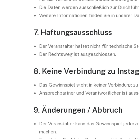
Die Daten werden ausschließlich zur Durchfüh
Weitere Informationen finden Sie in unserer D
7. Haftungsausschluss
Der Veranstalter haftet nicht für technische 
Der Rechtsweg ist ausgeschlossen.
8. Keine Verbindung zu Inst
Das Gewinnspiel steht in keiner Verbindung z
Ansprechpartner und Verantwortlicher ist aussc
9. Änderungen / Abbruch
Der Veranstalter kann das Gewinnspiel jederze
machen.