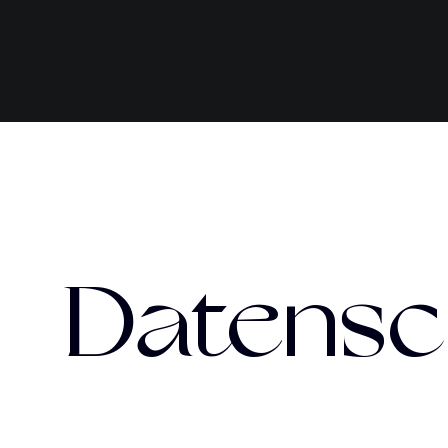
Datensc