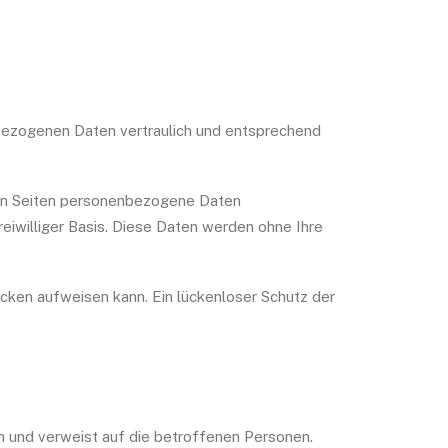
nbezogenen Daten vertraulich und entsprechend
ren Seiten personenbezogene Daten
eiwilliger Basis. Diese Daten werden ohne Ihre
lücken aufweisen kann. Ein lückenloser Schutz der
n und verweist auf die betroffenen Personen.