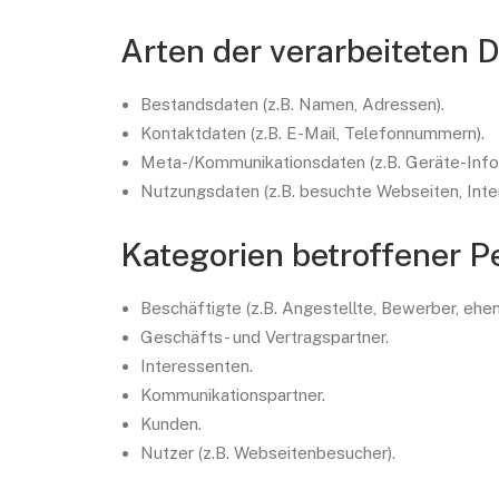
Arten der verarbeiteten 
Bestandsdaten (z.B. Namen, Adressen).
Kontaktdaten (z.B. E-Mail, Telefonnummern).
Meta-/Kommunikationsdaten (z.B. Geräte-Info
Nutzungsdaten (z.B. besuchte Webseiten, Intere
Kategorien betroffener 
Beschäftigte (z.B. Angestellte, Bewerber, ehem
Geschäfts- und Vertragspartner.
Interessenten.
Kommunikationspartner.
Kunden.
Nutzer (z.B. Webseitenbesucher).