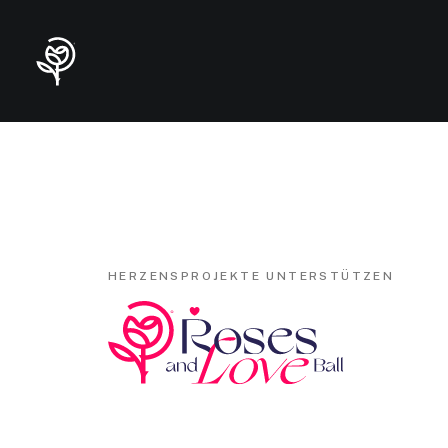
HERZENSPROJEKTE UNTERSTÜTZEN