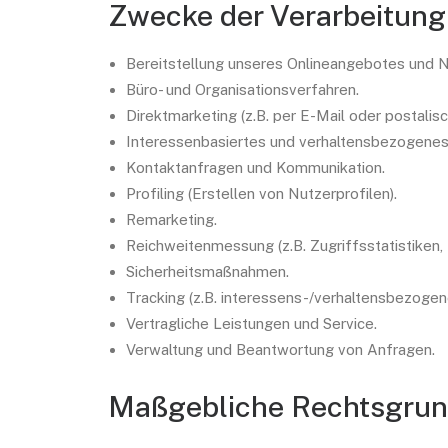
Zwecke der Verarbeitung
Bereitstellung unseres Onlineangebotes und N
Büro- und Organisationsverfahren.
Direktmarketing (z.B. per E-Mail oder postalisc
Interessenbasiertes und verhaltensbezogenes
Kontaktanfragen und Kommunikation.
Profiling (Erstellen von Nutzerprofilen).
Remarketing.
Reichweitenmessung (z.B. Zugriffsstatistiken
Sicherheitsmaßnahmen.
Tracking (z.B. interessens-/verhaltensbezogen
Vertragliche Leistungen und Service.
Verwaltung und Beantwortung von Anfragen.
Maßgebliche Rechtsgru