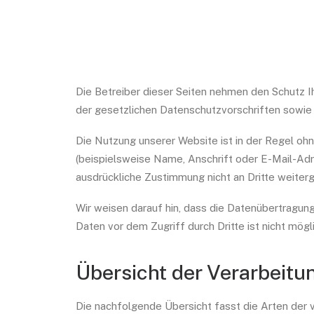
Die Betreiber dieser Seiten nehmen den Schutz I
der gesetzlichen Datenschutzvorschriften sowie
Die Nutzung unserer Website ist in der Regel 
(beispielsweise Name, Anschrift oder E-Mail-Adre
ausdrückliche Zustimmung nicht an Dritte weiter
Wir weisen darauf hin, dass die Datenübertragung
Daten vor dem Zugriff durch Dritte ist nicht mögli
Übersicht der Verarbeitu
Die nachfolgende Übersicht fasst die Arten der