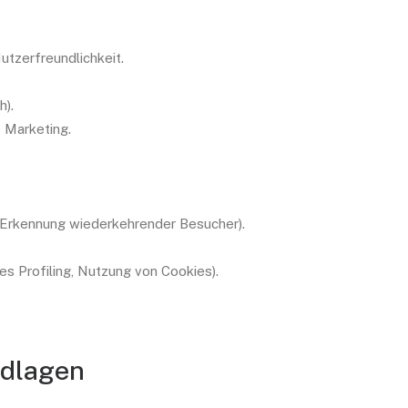
utzerfreundlichkeit.
h).
 Marketing.
, Erkennung wiederkehrender Besucher).
es Profiling, Nutzung von Cookies).
ndlagen