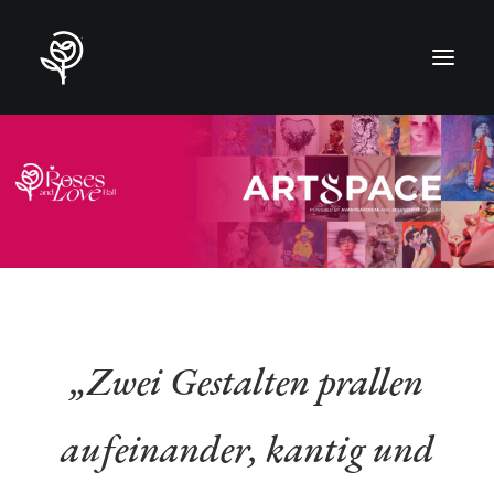
„Zwei Gestalten prallen
aufeinander, kantig und