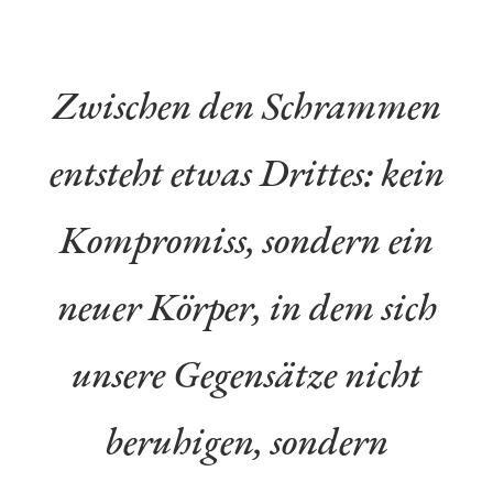
Zwischen den Schrammen
entsteht etwas Drittes: kein
Kompromiss, sondern ein
neuer Körper, in dem sich
unsere Gegensätze nicht
beruhigen, sondern