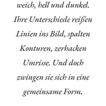
weich, hell und dunkel.
Ihre Unterschiede reißen
Linien ins Bild, spalten
Konturen, zerhacken
Umrisse. Und doch
zwingen sie sich in eine
gemeinsame Form.