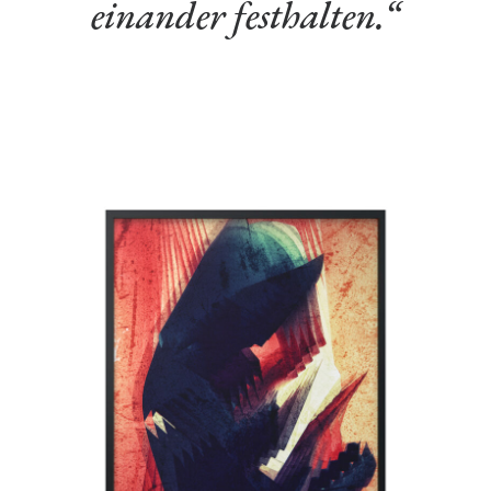
einander festhalten.“