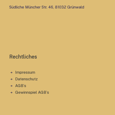
Südliche Müncher Str. 46, 81032 Grünwald
Rechtliches
Impressum
Datenschutz
AGB´s
Gewinnspiel AGB´s