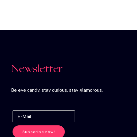
Newsletter
Be eye candy, stay curious, stay glamorous.